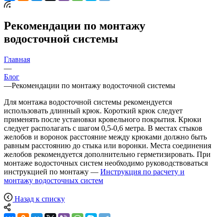
Рекомендации по монтажу
водосточной системы
Главная
—
Блог
—
Рекомендации по монтажу водосточной системы
Для монтажа водосточной системы рекомендуется
использовать длинный крюк. Короткий крюк следует
применять после установки кровельного покрытия. Крюки
следует располагать с шагом 0,5-0,6 метра. В местах стыков
желобов и воронок расстояние между крюками должно быть
равным расстоянию до стыка или воронки. Места соединения
желобов рекомендуется дополнительно герметизировать. При
монтаже водосточных систем необходимо руководствоваться
инструкцией по монтажу —
Инструкция по расчету и
монтажу водосточных систем
Назад к списку