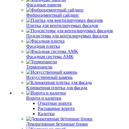
Фасадные панели
Фиброцементный сайдинг
Плитка для вентилируемых фасадов
Подсистемы для вентилируемых фасадов
Фасадная плитка
Фасадная система AMK
Термопанели
Искусственный камень
Клинкерная плитка для фасада
Ворота и калитки
Откатные ворота
Распашные ворота
Калитки
Декоративные бетонные блоки