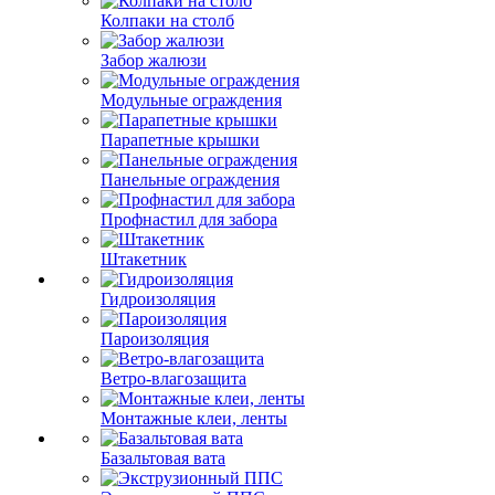
Колпаки на столб
Забор жалюзи
Модульные ограждения
Парапетные крышки
Панельные ограждения
Профнастил для забора
Штакетник
Гидроизоляция
Пароизоляция
Ветро-влагозащита
Монтажные клеи, ленты
Базальтовая вата