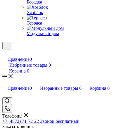
Беседка
Хозблок
Терраса
Модульный дом
Сравнение
0
Избранные товары
0
Корзина
0
Сравнение
0
Избранные товары
0
Корзина
0
Телефоны
+7 (4872) 71-72-22
Звонок бесплатный
Заказать звонок