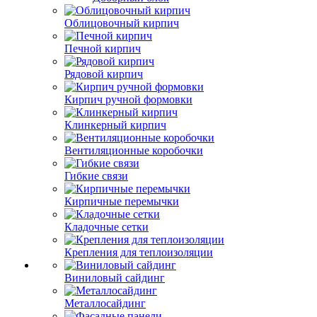
Облицовочный кирпич
Печной кирпич
Рядовой кирпич
Кирпич ручной формовки
Клинкерный кирпич
Вентиляционные коробочки
Гибкие связи
Кирпичные перемычки
Кладочные сетки
Крепления для теплоизоляции
Виниловый сайдинг
Металлосайдинг