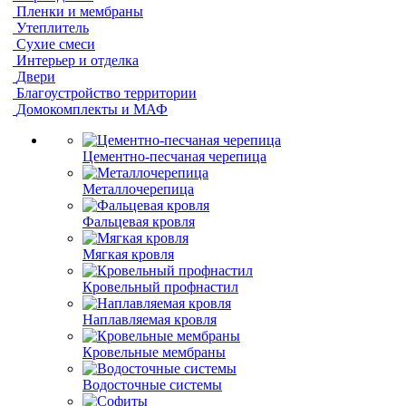
Пленки и мембраны
Утеплитель
Сухие смеси
Интерьер и отделка
Двери
Благоустройство территории
Домокомплекты и МАФ
Цементно-песчаная черепица
Металлочерепица
Фальцевая кровля
Мягкая кровля
Кровельный профнастил
Наплавляемая кровля
Кровельные мембраны
Водосточные системы