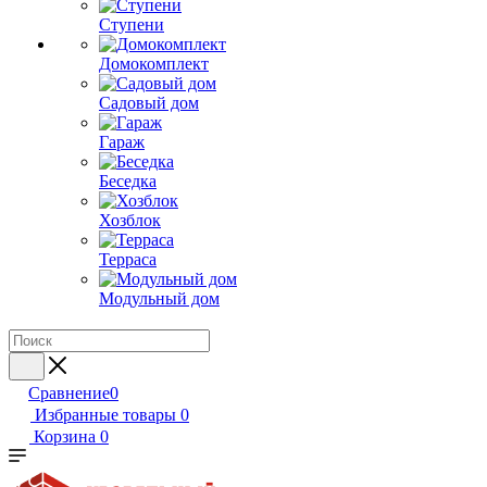
Ступени
Домокомплект
Садовый дом
Гараж
Беседка
Хозблок
Терраса
Модульный дом
Сравнение
0
Избранные товары
0
Корзина
0