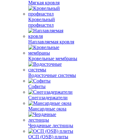
Мягкая кровля
Кровельный
профнастил
Наплавляемая кровля
Кровельные мембраны
Водосточные системы
Софиты
Снегозадержатели
Мансардные окна
Чердачные лестницы
ОСП (OSB) плиты