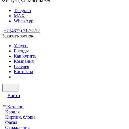
г. Тула, ул. Мосина 6/8
Telegram
MAX
WhatsApp
+7 (4872) 71-72-22
Заказать звонок
Услуги
Бренды
Как купить
Компания
Галерея
Контакты
...
Войти
Каталог
Кровля
Кирпич, блоки
Фасад
Ограждения