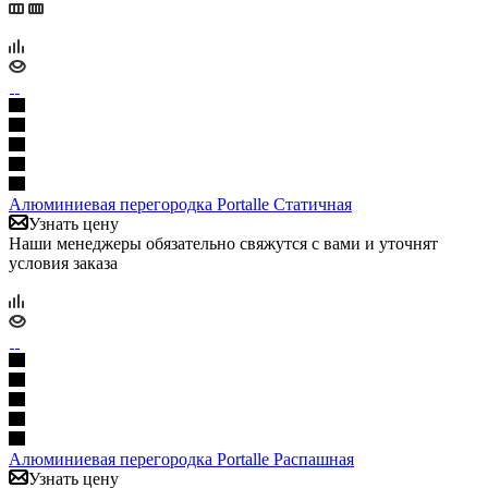
Алюминиевая перегородка Portalle Статичная
Узнать цену
Наши менеджеры обязательно свяжутся с вами и уточнят
условия заказа
Алюминиевая перегородка Portalle Распашная
Узнать цену