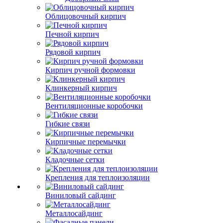
Облицовочный кирпич
Печной кирпич
Рядовой кирпич
Кирпич ручной формовки
Клинкерный кирпич
Вентиляционные коробочки
Гибкие связи
Кирпичные перемычки
Кладочные сетки
Крепления для теплоизоляции
Виниловый сайдинг
Металлосайдинг