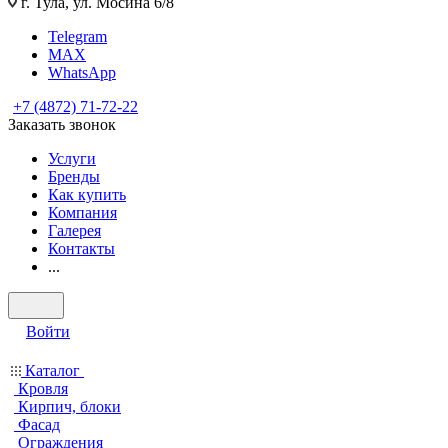
г. Тула, ул. Мосина 6/8
Telegram
MAX
WhatsApp
+7 (4872) 71-72-22
Заказать звонок
Услуги
Бренды
Как купить
Компания
Галерея
Контакты
...
Войти
Каталог
Кровля
Кирпич, блоки
Фасад
Ограждения