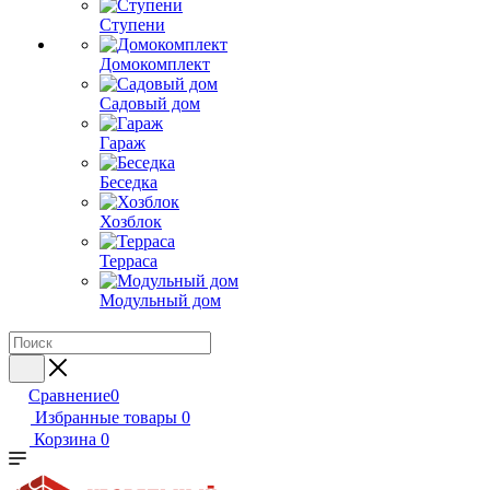
Ступени
Домокомплект
Садовый дом
Гараж
Беседка
Хозблок
Терраса
Модульный дом
Сравнение
0
Избранные товары
0
Корзина
0