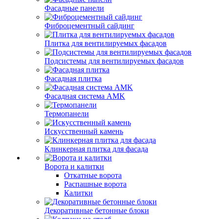
Фасадные панели
Фиброцементный сайдинг
Плитка для вентилируемых фасадов
Подсистемы для вентилируемых фасадов
Фасадная плитка
Фасадная система AMK
Термопанели
Искусственный камень
Клинкерная плитка для фасада
Ворота и калитки
Откатные ворота
Распашные ворота
Калитки
Декоративные бетонные блоки