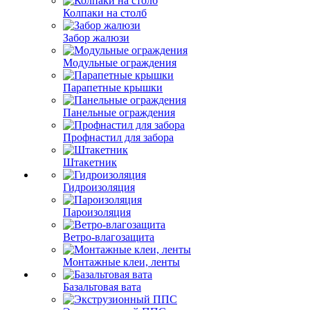
Колпаки на столб
Забор жалюзи
Модульные ограждения
Парапетные крышки
Панельные ограждения
Профнастил для забора
Штакетник
Гидроизоляция
Пароизоляция
Ветро-влагозащита
Монтажные клеи, ленты
Базальтовая вата