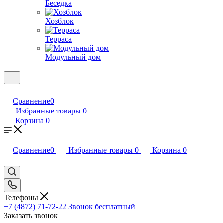
Беседка
Хозблок
Терраса
Модульный дом
Сравнение
0
Избранные товары
0
Корзина
0
Сравнение
0
Избранные товары
0
Корзина
0
Телефоны
+7 (4872) 71-72-22
Звонок бесплатный
Заказать звонок