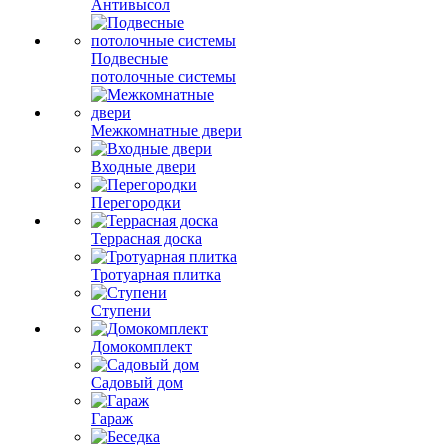
Антивысол
Подвесные
потолочные системы
Межкомнатные двери
Входные двери
Перегородки
Террасная доска
Тротуарная плитка
Ступени
Домокомплект
Садовый дом
Гараж