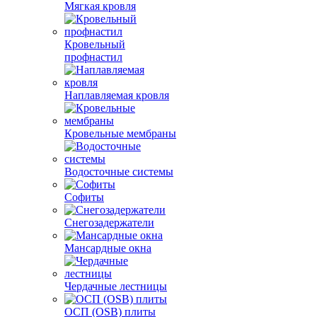
Мягкая кровля
Кровельный
профнастил
Наплавляемая кровля
Кровельные мембраны
Водосточные системы
Софиты
Снегозадержатели
Мансардные окна
Чердачные лестницы
ОСП (OSB) плиты