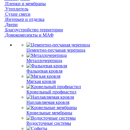
Пленки и мембраны
Утеплитель
Сухие смеси
Интерьер и отделка
Двери
Благоустройство территории
Домокомплекты и МАФ
Цементно-песчаная черепица
Металлочерепица
Фальцевая кровля
Мягкая кровля
Кровельный профнастил
Наплавляемая кровля
Кровельные мембраны
Водосточные системы