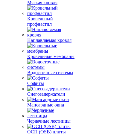
Мягкая кровля
Кровельный
профнастил
Наплавляемая кровля
Кровельные мембраны
Водосточные системы
Софиты
Снегозадержатели
Мансардные окна
Чердачные лестницы
ОСП (OSB) плиты