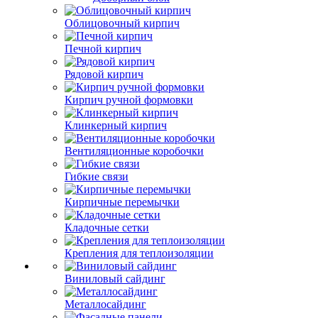
Облицовочный кирпич
Печной кирпич
Рядовой кирпич
Кирпич ручной формовки
Клинкерный кирпич
Вентиляционные коробочки
Гибкие связи
Кирпичные перемычки
Кладочные сетки
Крепления для теплоизоляции
Виниловый сайдинг
Металлосайдинг