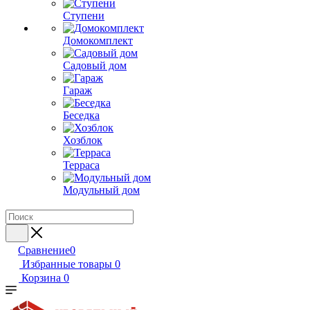
Ступени
Домокомплект
Садовый дом
Гараж
Беседка
Хозблок
Терраса
Модульный дом
Сравнение
0
Избранные товары
0
Корзина
0