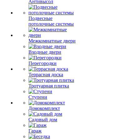
Антивысол
Подвесные
потолочные системы
Межкомнатные двери
Входные двери
Перегородки
Террасная доска
Тротуарная плитка
Ступени
Домокомплект
Садовый дом
Гараж