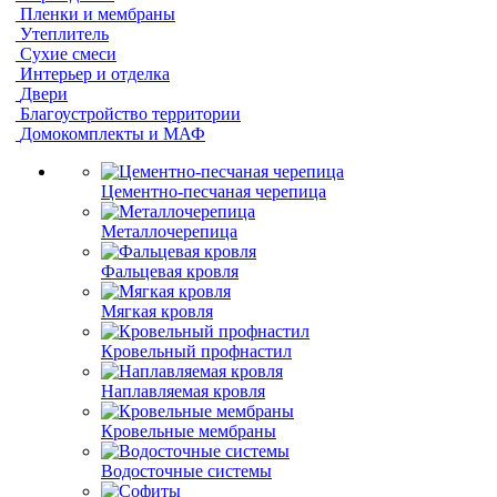
Пленки и мембраны
Утеплитель
Сухие смеси
Интерьер и отделка
Двери
Благоустройство территории
Домокомплекты и МАФ
Цементно-песчаная черепица
Металлочерепица
Фальцевая кровля
Мягкая кровля
Кровельный профнастил
Наплавляемая кровля
Кровельные мембраны
Водосточные системы