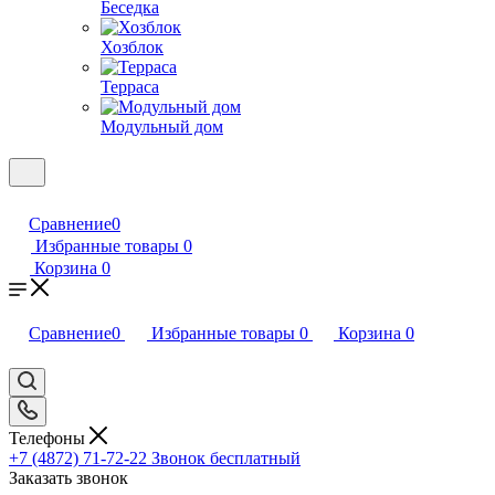
Беседка
Хозблок
Терраса
Модульный дом
Сравнение
0
Избранные товары
0
Корзина
0
Сравнение
0
Избранные товары
0
Корзина
0
Телефоны
+7 (4872) 71-72-22
Звонок бесплатный
Заказать звонок