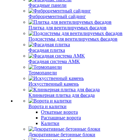
Фасадные панели
Фиброцементный сайдинг
Плитка для вентилируемых фасадов
Подсистемы для вентилируемых фасадов
Фасадная плитка
Фасадная система AMK
Термопанели
Искусственный камень
Клинкерная плитка для фасада
Ворота и калитки
Откатные ворота
Распашные ворота
Калитки
Декоративные бетонные блоки