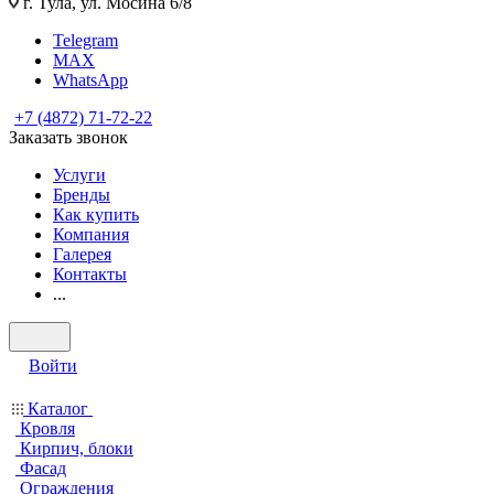
г. Тула, ул. Мосина 6/8
Telegram
MAX
WhatsApp
+7 (4872) 71-72-22
Заказать звонок
Услуги
Бренды
Как купить
Компания
Галерея
Контакты
...
Войти
Каталог
Кровля
Кирпич, блоки
Фасад
Ограждения