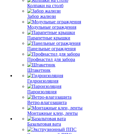
Колпаки на столб
Забор жалюзи
Модульные ограждения
Парапетные крышки
Панельные ограждения
Профнастил для забора
Штакетник
Гидроизоляция
Пароизоляция
Ветро-влагозащита
Монтажные клеи, ленты
Базальтовая вата