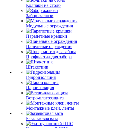
Колпаки на столб
Забор жалюзи
Модульные ограждения
Парапетные крышки
Панельные ограждения
Профнастил для забора
Штакетник
Гидроизоляция
Пароизоляция
Ветро-влагозащита
Монтажные клеи, ленты
Базальтовая вата