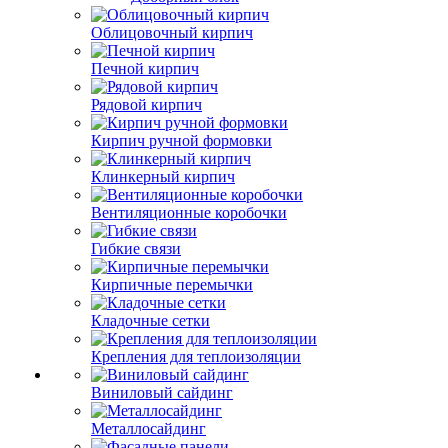
Облицовочный кирпич
Печной кирпич
Рядовой кирпич
Кирпич ручной формовки
Клинкерный кирпич
Вентиляционные коробочки
Гибкие связи
Кирпичные перемычки
Кладочные сетки
Крепления для теплоизоляции
Виниловый сайдинг
Металлосайдинг