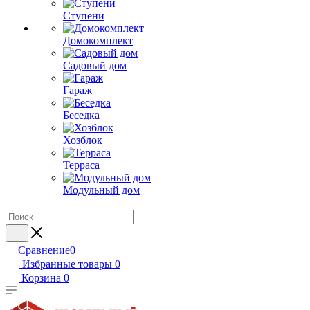
Ступени
Домокомплект
Садовый дом
Гараж
Беседка
Хозблок
Терраса
Модульный дом
Сравнение
0
Избранные товары
0
Корзина
0