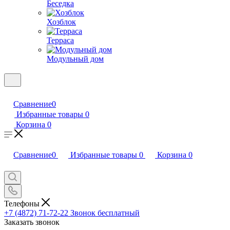
Беседка
Хозблок
Терраса
Модульный дом
Сравнение
0
Избранные товары
0
Корзина
0
Сравнение
0
Избранные товары
0
Корзина
0
Телефоны
+7 (4872) 71-72-22
Звонок бесплатный
Заказать звонок