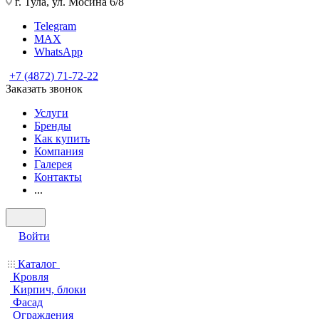
г. Тула, ул. Мосина 6/8
Telegram
MAX
WhatsApp
+7 (4872) 71-72-22
Заказать звонок
Услуги
Бренды
Как купить
Компания
Галерея
Контакты
...
Войти
Каталог
Кровля
Кирпич, блоки
Фасад
Ограждения