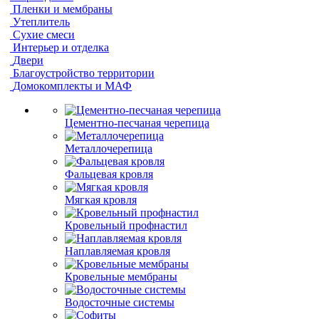
Пленки и мембраны
Утеплитель
Сухие смеси
Интерьер и отделка
Двери
Благоустройство территории
Домокомплекты и МАФ
Цементно-песчаная черепица
Металлочерепица
Фальцевая кровля
Мягкая кровля
Кровельный профнастил
Наплавляемая кровля
Кровельные мембраны
Водосточные системы