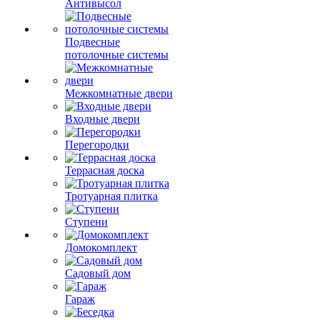
Антивысол
Подвесные
потолочные системы
Межкомнатные двери
Входные двери
Перегородки
Террасная доска
Тротуарная плитка
Ступени
Домокомплект
Садовый дом
Гараж