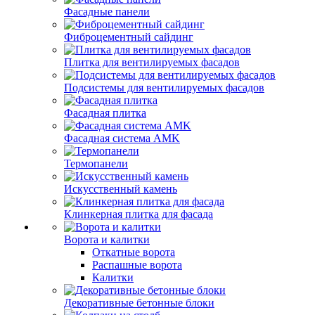
Фасадные панели
Фиброцементный сайдинг
Плитка для вентилируемых фасадов
Подсистемы для вентилируемых фасадов
Фасадная плитка
Фасадная система AMK
Термопанели
Искусственный камень
Клинкерная плитка для фасада
Ворота и калитки
Откатные ворота
Распашные ворота
Калитки
Декоративные бетонные блоки