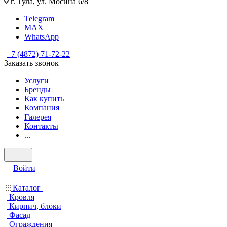
г. Тула, ул. Мосина 6/8
Telegram
MAX
WhatsApp
+7 (4872) 71-72-22
Заказать звонок
Услуги
Бренды
Как купить
Компания
Галерея
Контакты
...
Войти
Каталог
Кровля
Кирпич, блоки
Фасад
Ограждения