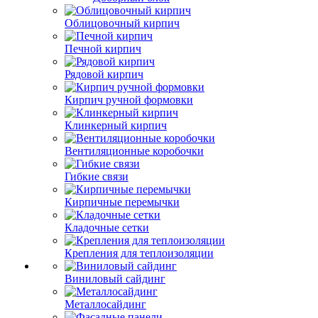
Облицовочный кирпич
Печной кирпич
Рядовой кирпич
Кирпич ручной формовки
Клинкерный кирпич
Вентиляционные коробочки
Гибкие связи
Кирпичные перемычки
Кладочные сетки
Крепления для теплоизоляции
Виниловый сайдинг
Металлосайдинг