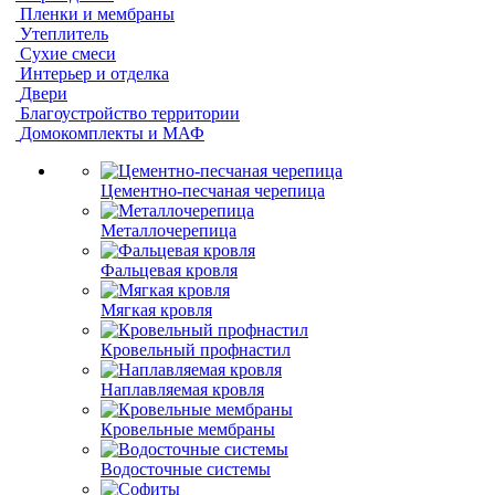
Пленки и мембраны
Утеплитель
Сухие смеси
Интерьер и отделка
Двери
Благоустройство территории
Домокомплекты и МАФ
Цементно-песчаная черепица
Металлочерепица
Фальцевая кровля
Мягкая кровля
Кровельный профнастил
Наплавляемая кровля
Кровельные мембраны
Водосточные системы