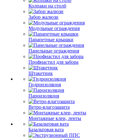
Колпаки на столб
Забор жалюзи
Модульные ограждения
Парапетные крышки
Панельные ограждения
Профнастил для забора
Штакетник
Гидроизоляция
Пароизоляция
Ветро-влагозащита
Монтажные клеи, ленты
Базальтовая вата