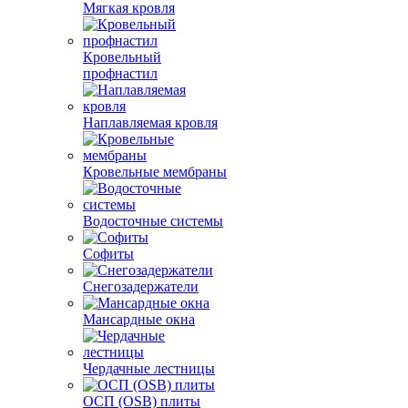
Мягкая кровля
Кровельный
профнастил
Наплавляемая кровля
Кровельные мембраны
Водосточные системы
Софиты
Снегозадержатели
Мансардные окна
Чердачные лестницы
ОСП (OSB) плиты