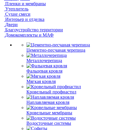
Пленки и мембраны
Утеплитель
Сухие смеси
Интерьер и отделка
Двери
Благоустройство территории
Домокомплекты и МАФ
Цементно-песчаная черепица
Металлочерепица
Фальцевая кровля
Мягкая кровля
Кровельный профнастил
Наплавляемая кровля
Кровельные мембраны
Водосточные системы