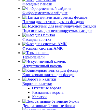
Фасадные панели
Фиброцементный сайдинг
Плитка для вентилируемых фасадов
Подсистемы для вентилируемых фасадов
Фасадная плитка
Фасадная система AMK
Термопанели
Искусственный камень
Клинкерная плитка для фасада
Ворота и калитки
Откатные ворота
Распашные ворота
Калитки
Декоративные бетонные блоки