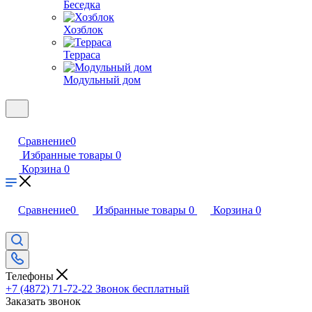
Беседка
Хозблок
Терраса
Модульный дом
Сравнение
0
Избранные товары
0
Корзина
0
Сравнение
0
Избранные товары
0
Корзина
0
Телефоны
+7 (4872) 71-72-22
Звонок бесплатный
Заказать звонок