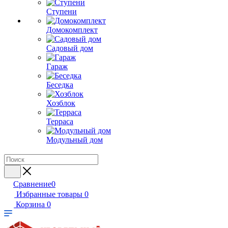
Ступени
Домокомплект
Садовый дом
Гараж
Беседка
Хозблок
Терраса
Модульный дом
Сравнение
0
Избранные товары
0
Корзина
0