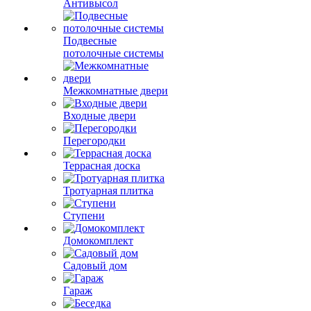
Антивысол
Подвесные
потолочные системы
Межкомнатные двери
Входные двери
Перегородки
Террасная доска
Тротуарная плитка
Ступени
Домокомплект
Садовый дом
Гараж