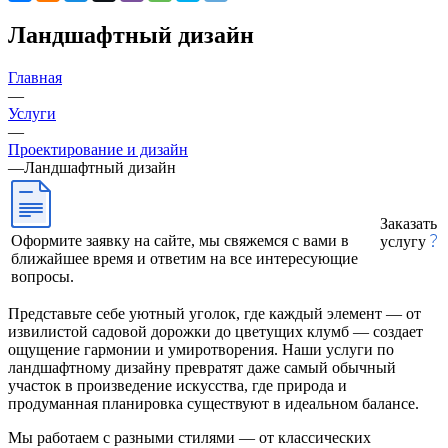
Ландшафтный дизайн
Главная
—
Услуги
—
Проектирование и дизайн
—
Ландшафтный дизайн
Заказать
Оформите заявку на сайте, мы свяжемся с вами в
услугу
ближайшее время и ответим на все интересующие
вопросы.
Представьте себе уютный уголок, где каждый элемент — от
извилистой садовой дорожки до цветущих клумб — создает
ощущение гармонии и умиротворения. Наши услуги по
ландшафтному дизайну превратят даже самый обычный
участок в произведение искусства, где природа и
продуманная планировка существуют в идеальном балансе.
Мы работаем с разными стилями — от классических