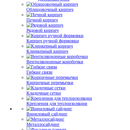
Облицовочный кирпич
Печной кирпич
Рядовой кирпич
Кирпич ручной формовки
Клинкерный кирпич
Вентиляционные коробочки
Гибкие связи
Кирпичные перемычки
Кладочные сетки
Крепления для теплоизоляции
Виниловый сайдинг
Металлосайдинг