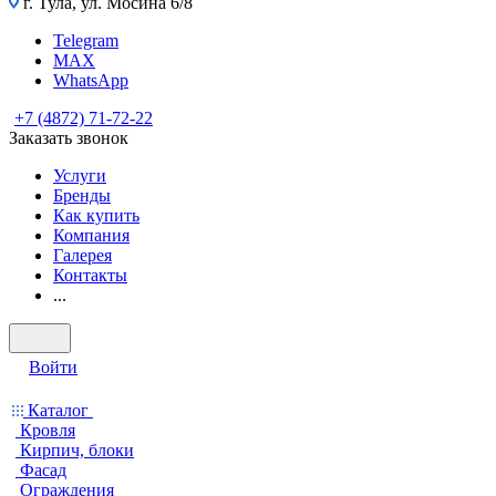
г. Тула, ул. Мосина 6/8
Telegram
MAX
WhatsApp
+7 (4872) 71-72-22
Заказать звонок
Услуги
Бренды
Как купить
Компания
Галерея
Контакты
...
Войти
Каталог
Кровля
Кирпич, блоки
Фасад
Ограждения