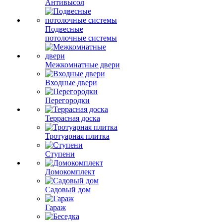
Антивысол
Подвесные
потолочные системы
Межкомнатные двери
Входные двери
Перегородки
Террасная доска
Тротуарная плитка
Ступени
Домокомплект
Садовый дом
Гараж