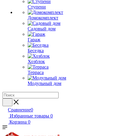
Ступени
Домокомплект
Садовый дом
Гараж
Беседка
Хозблок
Терраса
Модульный дом
Сравнение
0
Избранные товары
0
Корзина
0