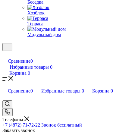
Беседка
Хозблок
Терраса
Модульный дом
Сравнение
0
Избранные товары
0
Корзина
0
Сравнение
0
Избранные товары
0
Корзина
0
Телефоны
+7 (4872) 71-72-22
Звонок бесплатный
Заказать звонок