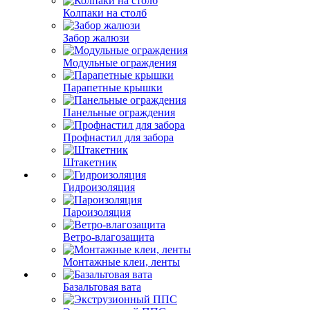
Колпаки на столб
Забор жалюзи
Модульные ограждения
Парапетные крышки
Панельные ограждения
Профнастил для забора
Штакетник
Гидроизоляция
Пароизоляция
Ветро-влагозащита
Монтажные клеи, ленты
Базальтовая вата