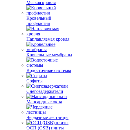
Мягкая кровля
Кровельный
профнастил
Наплавляемая кровля
Кровельные мембраны
Водосточные системы
Софиты
Снегозадержатели
Мансардные окна
Чердачные лестницы
ОСП (OSB) плиты