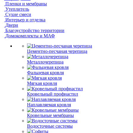
Пленки и мембраны
Утеплитель
Сухие смеси
Интерьер и отделка
Двери
Благоустройство территории
Домокомплекты и МАФ
Цементно-песчаная черепица
Металлочерепица
Фальцевая кровля
Мягкая кровля
Кровельный профнастил
Наплавляемая кровля
Кровельные мембраны
Водосточные системы