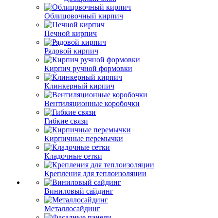
Облицовочный кирпич
Печной кирпич
Рядовой кирпич
Кирпич ручной формовки
Клинкерный кирпич
Вентиляционные коробочки
Гибкие связи
Кирпичные перемычки
Кладочные сетки
Крепления для теплоизоляции
Виниловый сайдинг
Металлосайдинг