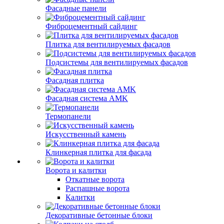
Фасадные панели
Фиброцементный сайдинг
Плитка для вентилируемых фасадов
Подсистемы для вентилируемых фасадов
Фасадная плитка
Фасадная система AMK
Термопанели
Искусственный камень
Клинкерная плитка для фасада
Ворота и калитки
Откатные ворота
Распашные ворота
Калитки
Декоративные бетонные блоки