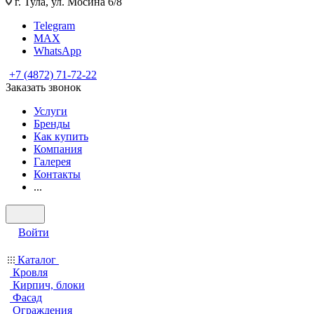
г. Тула, ул. Мосина 6/8
Telegram
MAX
WhatsApp
+7 (4872) 71-72-22
Заказать звонок
Услуги
Бренды
Как купить
Компания
Галерея
Контакты
...
Войти
Каталог
Кровля
Кирпич, блоки
Фасад
Ограждения